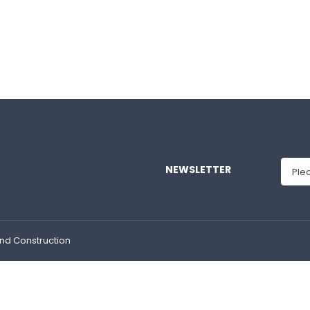
NEWSLETTER
and Construction